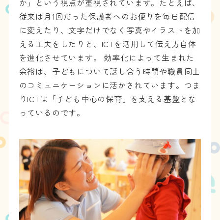
か」という視点が重視されています。たとえば、
従来は月1回だった保護者へのお便りを毎日配信
に変えたり、文字だけでなく写真やイラストを加
える工夫をしたりと、ICTを活用して伝え方自体
を進化させています。 効率化によって生まれた
余裕は、子どもについて話し合う時間や職員同士
のコミュニケーションに活かされています。つま
りICTは「子ども中心の保育」を支える基盤とな
っているのです。