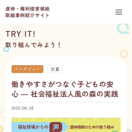
虐待・権利侵害根絶
取組事例紹介サイト
TRY IT!
取り組んでみよう！
インタビュー
児童
働きやすさがつなぐ子どもの安
心 ― 社会福祉法人風の森の実践
2025-08-28