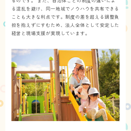
るのです。 また、自治体ごとの制度の違いによ
る混乱を避け、同一地域でノウハウを共有できる
ことも大きな利点です。制度の差を超える調整負
担を抱えずにすむため、法人全体として安定した
経営と現場支援が実現しています。