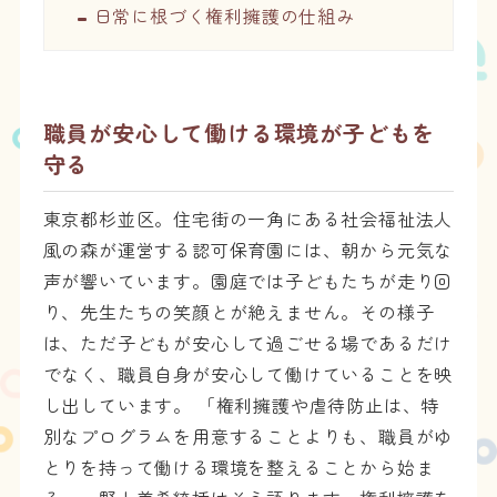
日常に根づく権利擁護の仕組み
職員が安心して働ける環境が子どもを
守る
東京都杉並区。住宅街の一角にある社会福祉法人
風の森が運営する認可保育園には、朝から元気な
声が響いています。園庭では子どもたちが走り回
り、先生たちの笑顔とが絶えません。その様子
は、ただ子どもが安心して過ごせる場であるだけ
でなく、職員自身が安心して働けていることを映
し出しています。 「権利擁護や虐待防止は、特
別なプログラムを用意することよりも、職員がゆ
とりを持って働ける環境を整えることから始ま