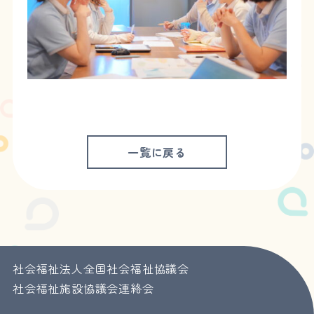
一覧に戻る
社会福祉法人全国社会福祉協議会
社会福祉施設協議会連絡会