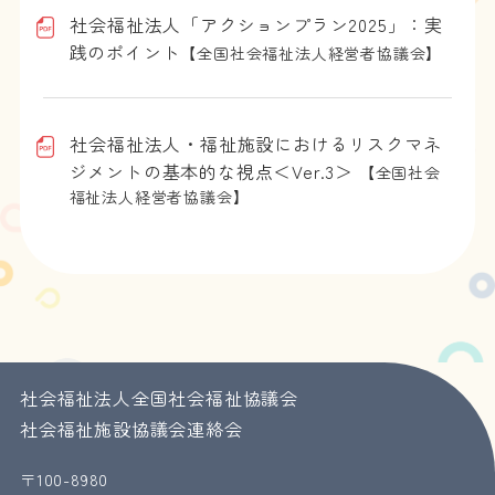
社会福祉法人「アクションプラン2025」：実
践のポイント
【全国社会福祉法人経営者協議会】
社会福祉法人・福祉施設におけるリスクマネ
ジメントの基本的な視点＜Ver.3＞
【全国社会
福祉法人経営者協議会】
社会福祉法人全国社会福祉協議会
社会福祉施設協議会連絡会
〒100-8980