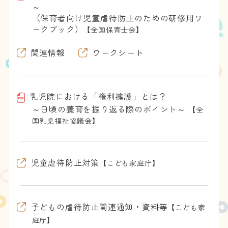
～
（保育者向け児童虐待防止のための研修用ワ
ークブック）
【全国保育士会】
関連情報
ワークシート
乳児院における「権利擁護」とは？
～日頃の養育を振り返る際のポイント～
【全
国乳児福祉協議会】
児童虐待防止対策
【こども家庭庁】
子どもの虐待防止関連通知・資料等
【こども家
庭庁】