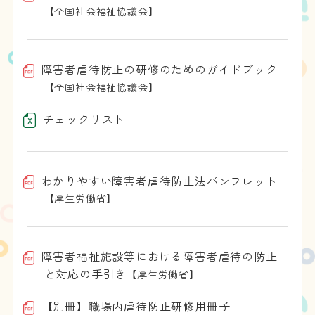
【全国社会福祉協議会】
障害者虐待防止の研修のためのガイドブック
【全国社会福祉協議会】
チェックリスト
わかりやすい障害者虐待防止法パンフレット
【厚生労働省】
障害者福祉施設等における障害者虐待の防止
と対応の手引き
【厚生労働省】
【別冊】職場内虐待防止研修用冊子