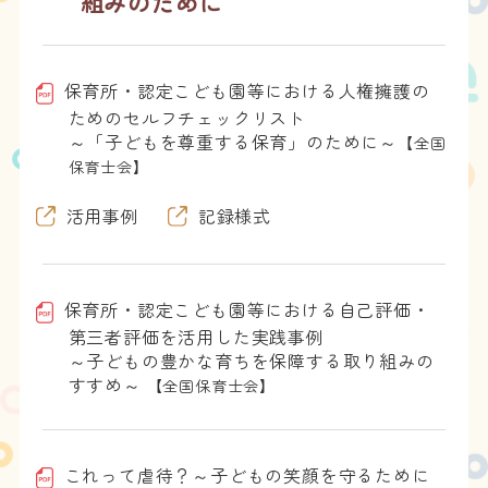
組みのために
保育所・認定こども園等における人権擁護の
ためのセルフチェックリスト
～「子どもを尊重する保育」のために～
【全国
保育士会】
活用事例
記録様式
保育所・認定こども園等における自己評価・
第三者評価を活用した実践事例
～子どもの豊かな育ちを保障する取り組みの
すすめ～
【全国保育士会】
これって虐待？～子どもの笑顔を守るために