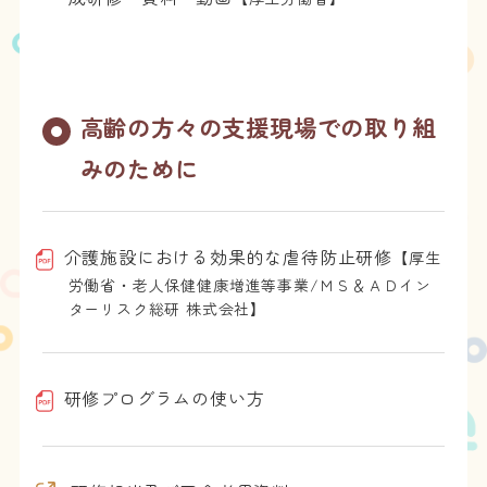
高齢の方々の支援現場での取り組
みのために
介護施設における効果的な虐待防止研修
【厚生
労働省・老人保健健康増進等事業/ＭＳ＆ＡＤイン
ターリスク総研 株式会社】
研修プログラムの使い方