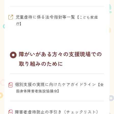
児童虐待に係る法令指針等一覧
【こども家庭
庁】
障がいがある方々の支援現場での
取り組みのために
個別支援の実現に向けたケアガイドライン
【全
国身体障害者施設協議会】
障害者虐待防止の手引き（チェックリスト）