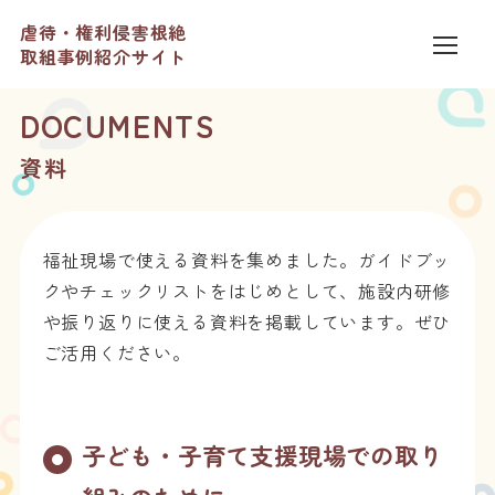
虐待・権利侵害根絶
取組事例紹介サイト
DOCUMENTS
資料
福祉現場で使える資料を集めました。ガイドブッ
クやチェックリストをはじめとして、施設内研修
や振り返りに使える資料を掲載しています。ぜひ
ご活用ください。
子ども・子育て支援現場での取り