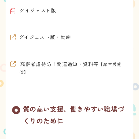
ダイジェスト版
ダイジェスト版・動画
高齢者虐待防止関連通知・資料等
【厚生労働
省】
質の高い支援、働きやすい職場づ
くりのために