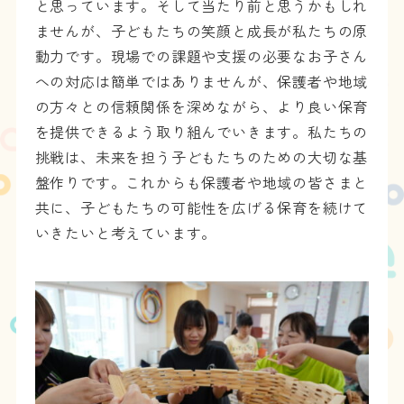
と思っています。そして当たり前と思うかもしれ
ませんが、子どもたちの笑顔と成長が私たちの原
動力です。現場での課題や支援の必要なお子さん
への対応は簡単ではありませんが、保護者や地域
の方々との信頼関係を深めながら、より良い保育
を提供できるよう取り組んでいきます。私たちの
挑戦は、未来を担う子どもたちのための大切な基
盤作りです。これからも保護者や地域の皆さまと
共に、子どもたちの可能性を広げる保育を続けて
いきたいと考えています。