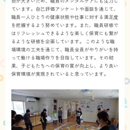
担が大きいため、職員のメンタルケアにも注力し
ています。自己評価アンケートや面談を通じて、
職員一人ひとりの健康状態や仕事に対する満足度
を把握するよう努めています。また、職員研修で
はリフレッシュできるような楽しく保育にも繋が
るような研修を企画しています。 このような職
場環境の工夫を通じて、職員全員がやりがいを持
って働ける職場作りを目指しています。その結
果、子どもたちへの保育の質が向上し、より良い
保育環境が実現されていると思っています。