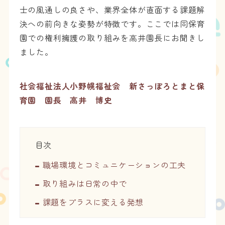
士の風通しの良さや、業界全体が直面する課題解
決への前向きな姿勢が特徴です。ここでは同保育
園での権利擁護の取り組みを高井園長にお聞きし
ました。
社会福祉法人小野幌福祉会 新さっぽろとまと保
育園 園長 高井 博史
目次
職場環境とコミュニケーションの工夫
取り組みは日常の中で
課題をプラスに変える発想