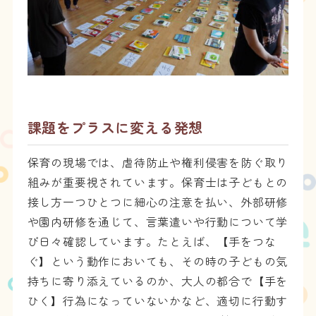
課題をプラスに変える発想
保育の現場では、虐待防止や権利侵害を防ぐ取り
組みが重要視されています。保育士は子どもとの
接し方一つひとつに細心の注意を払い、外部研修
や園内研修を通じて、言葉遣いや行動について学
び日々確認しています。たとえば、【手をつな
ぐ】という動作においても、その時の子どもの気
持ちに寄り添えているのか、大人の都合で【手を
ひく】行為になっていないかなど、適切に行動す