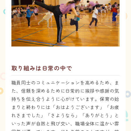
取り組みは日常の中で
職員同士のコミュニケーションを高めるため、ま
た、信頼を深めるために日常的に挨拶や感謝の気
持ちを伝え合うように心がけています。保育の始
まりと終わりには「おはようございます」「お疲
れさまでした」「さようなら」「ありがとう」と
いった声が自然と飛び交い、職場全体に温かい雰