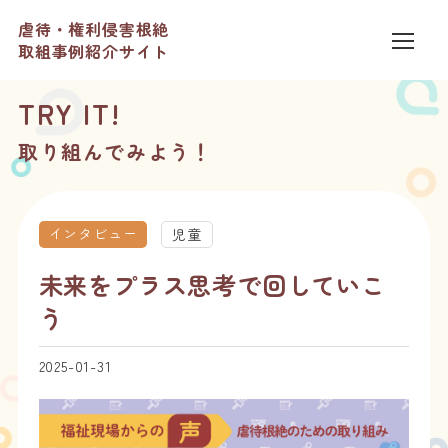
虐待・権利侵害根絶
取組事例紹介サイト
TRY IT!
取り組んでみよう！
インタビュー
児童
未来をプラス思考で回していこ
う
2025-01-31