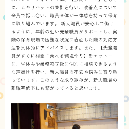
に、ヒヤリハットの集計を行い、改善点について
全員で話し合い、職員全体が一体感を持って保育
に取り組んでいます。 新人職員が安心して働け
るように、年齢の近い先輩職員がサポートし、実
際の保育現場で困難な状況に直面した際の対応方
法を具体的にアドバイスします。また、【先輩職
員がすぐに相談に乗れる環境作り】をモットー
に、昼休みや業務終了後に個別に相談できるよう
な声掛けを行い、新人職員の不安や悩みに寄り添
っています。このような取り組みが、新人職員の
離職率低下にも繋がっていると思います。