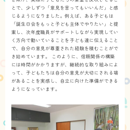
とで、少しずつ「意見を言ってもいいんだ」と感
じるようになりました。例えば、ある子どもは
「誕生日会をもっと子ども主体でやりたい」と提
案し、次年度職員がサポートしながら実現してい
く方向で動いていることを子ども達に伝えること
で、自分の意見が尊重された経験を積むことがで
き始めています。 このように、信頼関係の構築
には時間がかかりますが、継続的な取り組みによ
って、子どもたちは自分の意見が大切にされる場
があることを実感し、自立に向けた準備ができる
ようになっています。