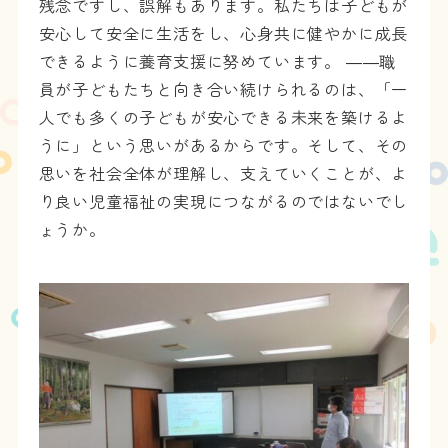
残念ですし、誤解もあります。私たちは子どもが
安心して安全に生活をし、心身共に健やかに成長
できるように養育支援に努めています。 ――職
員が子どもたちと向き合い続けられるのは、「一
人でも多くの子どもが安心できる未来を築けるよ
うに」という思いがあるからです。そして、その
思いを社会全体が理解し、支えていくことが、よ
り良い児童福祉の実現につながるのではないでし
ょうか。