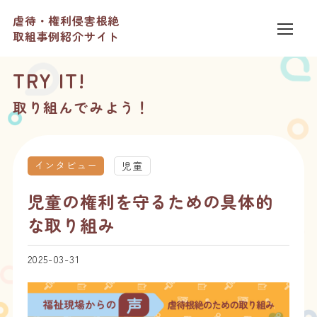
虐待・権利侵害根絶
取組事例紹介サイト
TRY IT!
取り組んでみよう！
インタビュー
児童
児童の権利を守るための具体的
な取り組み
2025-03-31