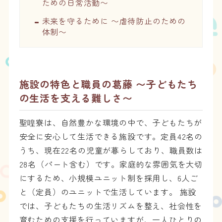
ための日常活動〜
未来を守るために 〜虐待防止のための
体制〜
施設の特色と職員の葛藤 〜子どもたち
の生活を支える難しさ〜
聖喤寮は、自然豊かな環境の中で、子どもたちが
安全に安心して生活できる施設です。定員42名の
うち、現在22名の児童が暮らしており、職員数は
28名（パート含む）です。家庭的な雰囲気を大切
にするため、小規模ユニット制を採用し、6人ご
と（定員）のユニットで生活しています。 施設
では、子どもたちの生活リズムを整え、社会性を
育むための支援を行っていますが、一人ひとりの