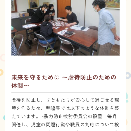
未来を守るために 〜虐待防止のための
体制〜
虐待を防止し、子どもたちが安心して過ごせる環
境を作るため、聖喤寮では以下のような体制を整
えています。 •暴力防止検討委員会の設置：毎月
開催し、児童の問題行動や職員の対応について検