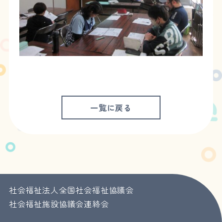
一覧に戻る
社会福祉法人全国社会福祉協議会
社会福祉施設協議会連絡会