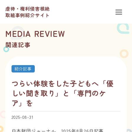
虐待・権利侵害根絶
取組事例紹介サイト
MEDIA REVIEW
関連記事
紹介記事
つらい体験をした子どもへ「優
しい聞き取り」と「専門のケ
ア」を
2025-08-31
日本財団ジャーナル 2025年8月26日記事